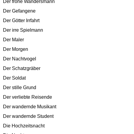
Der frohe Wandersmann
Der Gefangene
Der Götter Irrfahrt
Der irre Spielmann
Der Maler
Der Morgen
Der Nachtvogel
Der Schatzgräber
Der Soldat
Der stille Grund
Der verliebte Reisende
Der wandernde Musikant
Der wandernde Student
Die Hochzeitsnacht