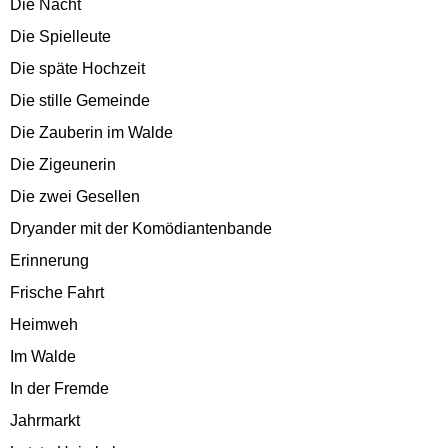
Die Nacht
Die Spielleute
Die späte Hochzeit
Die stille Gemeinde
Die Zauberin im Walde
Die Zigeunerin
Die zwei Gesellen
Dryander mit der Komödiantenbande
Erinnerung
Frische Fahrt
Heimweh
Im Walde
In der Fremde
Jahrmarkt