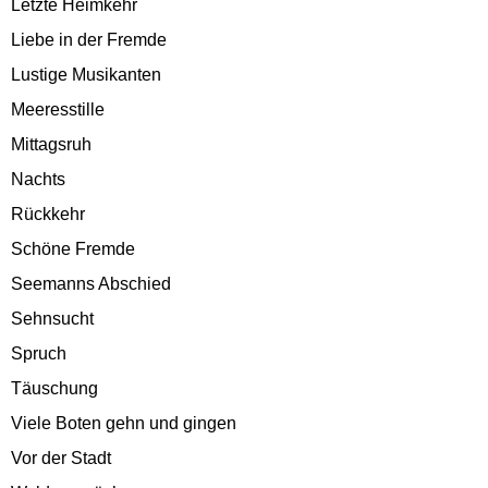
Letzte Heimkehr
Liebe in der Fremde
Lustige Musikanten
Meeresstille
Mittagsruh
Nachts
Rückkehr
Schöne Fremde
Seemanns Abschied
Sehnsucht
Spruch
Täuschung
Viele Boten gehn und gingen
Vor der Stadt