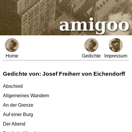
Home
Gedichte
Impressum
Gedichte von: Josef Freiherr von Eichendorff
Abschied
Allgemeines Wandern
An der Grenze
Auf einer Burg
Der Abend