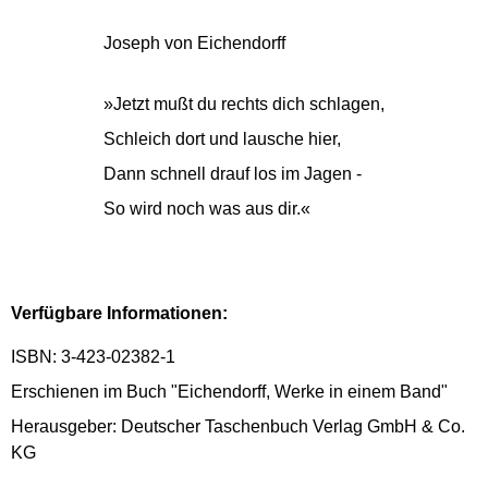
Joseph von Eichendorff
»Jetzt mußt du rechts dich schlagen,
Schleich dort und lausche hier,
Dann schnell drauf los im Jagen -
So wird noch was aus dir.«
Verfügbare Informationen:
ISBN: 3-423-02382-1
Erschienen im Buch "Eichendorff, Werke in einem Band"
Herausgeber: Deutscher Taschenbuch Verlag GmbH & Co.
KG