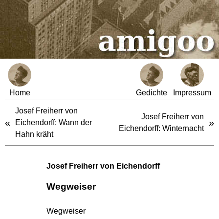
Home
Gedichte
Impressum
Josef Freiherr von
Josef Freiherr von
«
»
Eichendorff: Wann der
Eichendorff: Winternacht
Hahn kräht
Josef Freiherr von Eichendorff
Wegweiser
Wegweiser