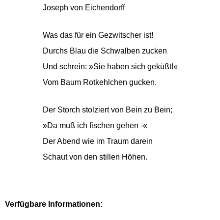
Joseph von Eichendorff
Was das für ein Gezwitscher ist!
Durchs Blau die Schwalben zucken
Und schrein: »Sie haben sich geküßt!«
Vom Baum Rotkehlchen gucken.
Der Storch stolziert von Bein zu Bein;
»Da muß ich fischen gehen -«
Der Abend wie im Traum darein
Schaut von den stillen Höhen.
Verfügbare Informationen: