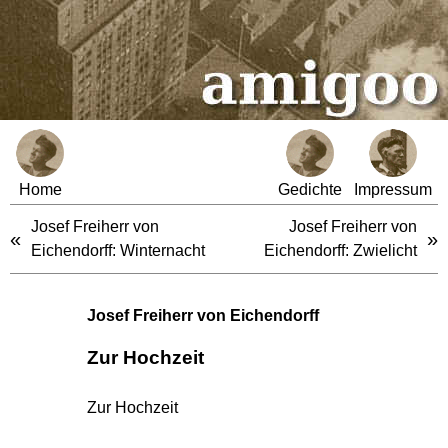
Home
Gedichte
Impressum
Josef Freiherr von
Josef Freiherr von
«
»
Eichendorff: Winternacht
Eichendorff: Zwielicht
Josef Freiherr von Eichendorff
Zur Hochzeit
Zur Hochzeit