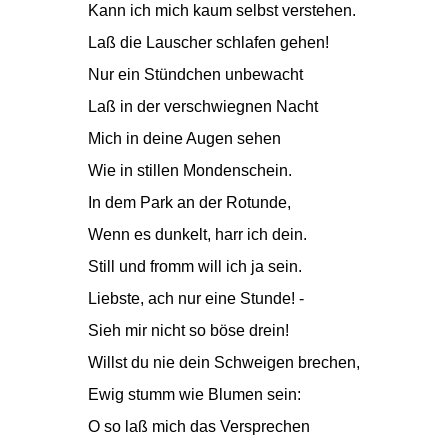
Kann ich mich kaum selbst verstehen.
Laß die Lauscher schlafen gehen!
Nur ein Stündchen unbewacht
Laß in der verschwiegnen Nacht
Mich in deine Augen sehen
Wie in stillen Mondenschein.
In dem Park an der Rotunde,
Wenn es dunkelt, harr ich dein.
Still und fromm will ich ja sein.
Liebste, ach nur eine Stunde! -
Sieh mir nicht so böse drein!
Willst du nie dein Schweigen brechen,
Ewig stumm wie Blumen sein:
O so laß mich das Versprechen