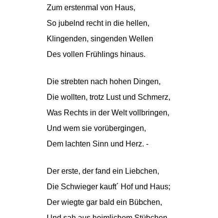
Zum erstenmal von Haus,
So jubelnd recht in die hellen,
Klingenden, singenden Wellen
Des vollen Frühlings hinaus.
Die strebten nach hohen Dingen,
Die wollten, trotz Lust und Schmerz,
Was Rechts in der Welt vollbringen,
Und wem sie vorübergingen,
Dem lachten Sinn und Herz. -
Der erste, der fand ein Liebchen,
Die Schwieger kauft´ Hof und Haus;
Der wiegte gar bald ein Bübchen,
Und sah aus heimlichem Stübchen