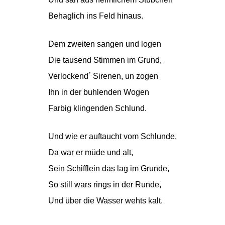
Behaglich ins Feld hinaus.
Dem zweiten sangen und logen
Die tausend Stimmen im Grund,
Verlockend´ Sirenen, un zogen
Ihn in der buhlenden Wogen
Farbig klingenden Schlund.
Und wie er auftaucht vom Schlunde,
Da war er müde und alt,
Sein Schifflein das lag im Grunde,
So still wars rings in der Runde,
Und über die Wasser wehts kalt.