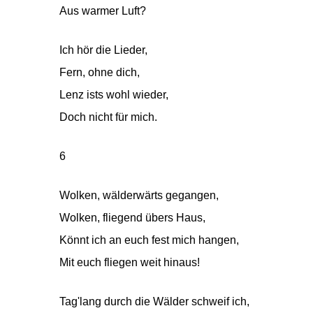
Aus warmer Luft?
Ich hör die Lieder,
Fern, ohne dich,
Lenz ists wohl wieder,
Doch nicht für mich.
6
Wolken, wälderwärts gegangen,
Wolken, fliegend übers Haus,
Könnt ich an euch fest mich hangen,
Mit euch fliegen weit hinaus!
Tag'lang durch die Wälder schweif ich,