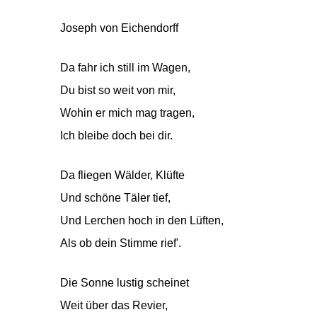
Joseph von Eichendorff
Da fahr ich still im Wagen,
Du bist so weit von mir,
Wohin er mich mag tragen,
Ich bleibe doch bei dir.
Da fliegen Wälder, Klüfte
Und schöne Täler tief,
Und Lerchen hoch in den Lüften,
Als ob dein Stimme rief'.
Die Sonne lustig scheinet
Weit über das Revier,