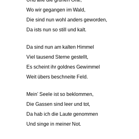
Wo wir gegangen im Wald,
Die sind nun wohl anders geworden,
Da ists nun so still und kalt.
Da sind nun am kalten Himmel
Viel tausend Sterne gestellt,
Es scheint ihr goldnes Gewimmel
Weit übers beschneite Feld.
Mein' Seele ist so beklommen,
Die Gassen sind leer und tot,
Da hab ich die Laute genommen
Und singe in meiner Not.