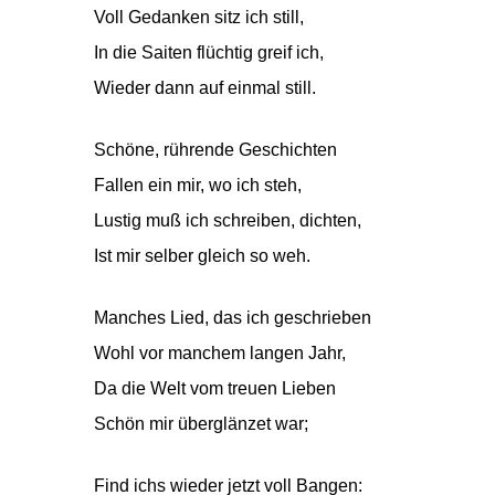
Voll Gedanken sitz ich still,
In die Saiten flüchtig greif ich,
Wieder dann auf einmal still.
Schöne, rührende Geschichten
Fallen ein mir, wo ich steh,
Lustig muß ich schreiben, dichten,
Ist mir selber gleich so weh.
Manches Lied, das ich geschrieben
Wohl vor manchem langen Jahr,
Da die Welt vom treuen Lieben
Schön mir überglänzet war;
Find ichs wieder jetzt voll Bangen: