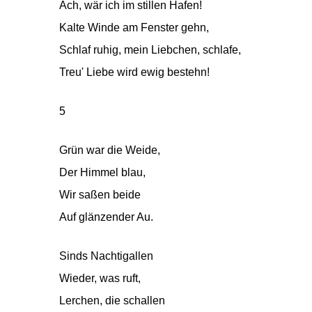
Ach, wär ich im stillen Hafen!
Kalte Winde am Fenster gehn,
Schlaf ruhig, mein Liebchen, schlafe,
Treu' Liebe wird ewig bestehn!
5
Grün war die Weide,
Der Himmel blau,
Wir saßen beide
Auf glänzender Au.
Sinds Nachtigallen
Wieder, was ruft,
Lerchen, die schallen