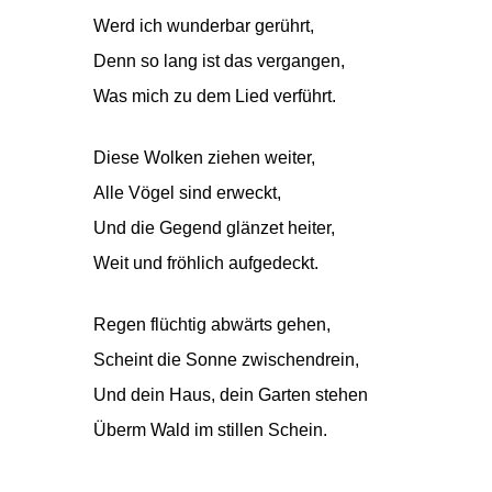
Werd ich wunderbar gerührt,
Denn so lang ist das vergangen,
Was mich zu dem Lied verführt.
Diese Wolken ziehen weiter,
Alle Vögel sind erweckt,
Und die Gegend glänzet heiter,
Weit und fröhlich aufgedeckt.
Regen flüchtig abwärts gehen,
Scheint die Sonne zwischendrein,
Und dein Haus, dein Garten stehen
Überm Wald im stillen Schein.