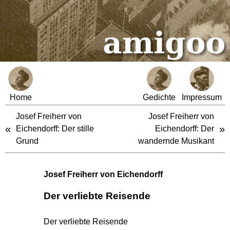
Home
Gedichte
Impressum
Josef Freiherr von
Josef Freiherr von
«
»
Eichendorff: Der stille
Eichendorff: Der
Grund
wandernde Musikant
Josef Freiherr von Eichendorff
Der verliebte Reisende
Der verliebte Reisende