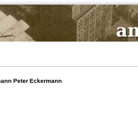
hann Peter Eckermann