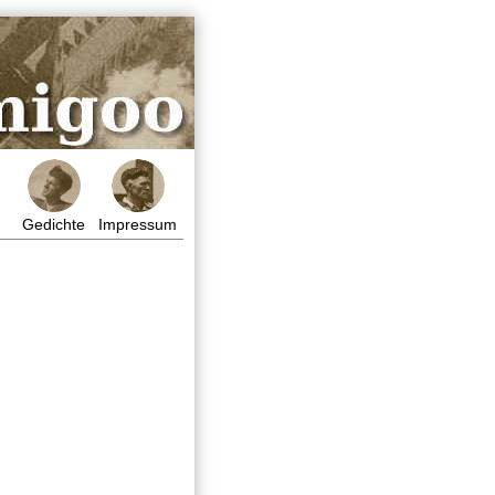
Gedichte
Impressum