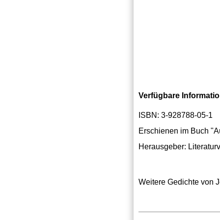
Verfügbare Informati
ISBN: 3-928788-05-1
Erschienen im Buch "A
Herausgeber: Literatur
Weitere Gedichte von 