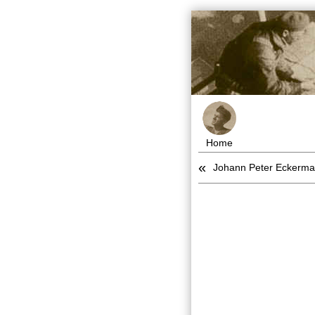
Home
«
Johann Peter Eckerman