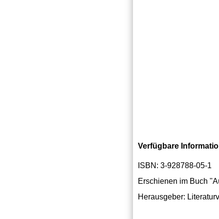
Verfügbare Informati
ISBN: 3-928788-05-1
Erschienen im Buch "A
Herausgeber: Literatur