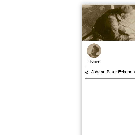
Home
«
Johann Peter Eckerma