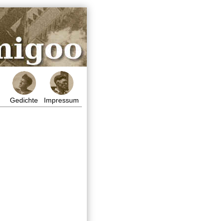
Gedichte
Impressum