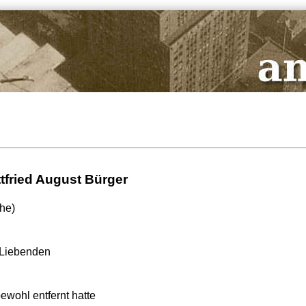
tfried August Bürger
he)
 Liebenden
ewohl entfernt hatte