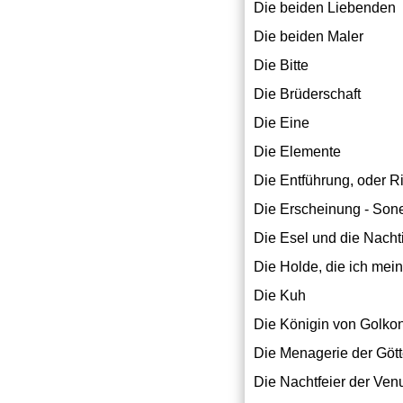
Die beiden Liebenden
Die beiden Maler
Die Bitte
Die Brüderschaft
Die Eine
Die Elemente
Die Entführung, oder R
Die Erscheinung - Sone
Die Esel und die Nacht
Die Holde, die ich mei
Die Kuh
Die Königin von Golko
Die Menagerie der Gött
Die Nachtfeier der Ven