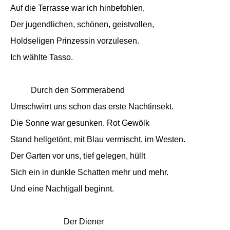
Auf die Terrasse war ich hinbefohlen,
Der jugendlichen, schönen, geistvollen,
Holdseligen Prinzessin vorzulesen.
Ich wählte Tasso.
Durch den Sommerabend
Umschwirrt uns schon das erste Nachtinsekt.
Die Sonne war gesunken. Rot Gewölk
Stand hellgetönt, mit Blau vermischt, im Westen.
Der Garten vor uns, tief gelegen, hüllt
Sich ein in dunkle Schatten mehr und mehr.
Und eine Nachtigall beginnt.
Der Diener