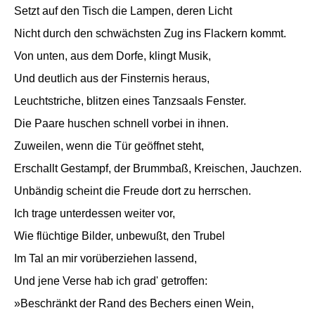
Setzt auf den Tisch die Lampen, deren Licht
Nicht durch den schwächsten Zug ins Flackern kommt.
Von unten, aus dem Dorfe, klingt Musik,
Und deutlich aus der Finsternis heraus,
Leuchtstriche, blitzen eines Tanzsaals Fenster.
Die Paare huschen schnell vorbei in ihnen.
Zuweilen, wenn die Tür geöffnet steht,
Erschallt Gestampf, der Brummbaß, Kreischen, Jauchzen.
Unbändig scheint die Freude dort zu herrschen.
Ich trage unterdessen weiter vor,
Wie flüchtige Bilder, unbewußt, den Trubel
Im Tal an mir vorüberziehen lassend,
Und jene Verse hab ich grad' getroffen:
»Beschränkt der Rand des Bechers einen Wein,