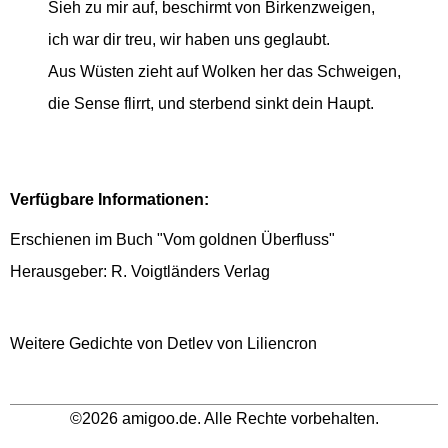
Sieh zu mir auf, beschirmt von Birkenzweigen,
ich war dir treu, wir haben uns geglaubt.
Aus Wüsten zieht auf Wolken her das Schweigen,
die Sense flirrt, und sterbend sinkt dein Haupt.
Verfügbare Informationen:
Erschienen im Buch "Vom goldnen Überfluss"
Herausgeber: R. Voigtländers Verlag
Weitere Gedichte von Detlev von Liliencron
©2026 amigoo.de. Alle Rechte vorbehalten.