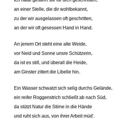
an einer Stelle, die dir wohlbekannt,
zu der wir ausgelassen oft geschritten,
an der wir oft gesessen Hand in Hand.
An jenem Ort steht eine alte Weide,
vor Neid und Sonne unsre Schützerin,
da ist es still, und überall die Heide,
am Ginster zittert die Libelle hin.
Ein Wasser schwatzt sich selig durchs Gelände,
ein reifer Roggenstrich schließt ab nach Süd,
da stützt Natur die Stirne in die Hände
und ruht sich aus, von ihrer Arbeit müd'.