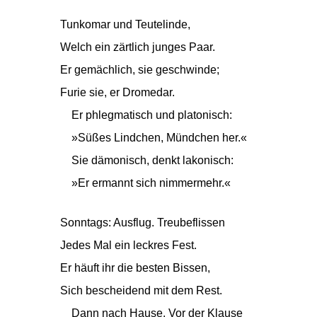
Tunkomar und Teutelinde,
Welch ein zärtlich junges Paar.
Er gemächlich, sie geschwinde;
Furie sie, er Dromedar.
Er phlegmatisch und platonisch:
»Süßes Lindchen, Mündchen her.«
Sie dämonisch, denkt lakonisch:
»Er ermannt sich nimmermehr.«
Sonntags: Ausflug. Treubeflissen
Jedes Mal ein leckres Fest.
Er häuft ihr die besten Bissen,
Sich bescheidend mit dem Rest.
Dann nach Hause. Vor der Klause