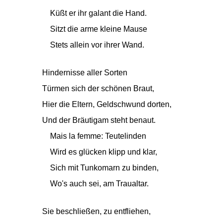
Küßt er ihr galant die Hand.
Sitzt die arme kleine Mause
Stets allein vor ihrer Wand.
Hindernisse aller Sorten
Türmen sich der schönen Braut,
Hier die Eltern, Geldschwund dorten,
Und der Bräutigam steht benaut.
Mais la femme: Teutelinden
Wird es glücken klipp und klar,
Sich mit Tunkomarn zu binden,
Wo's auch sei, am Traualtar.
Sie beschließen, zu entfliehen,