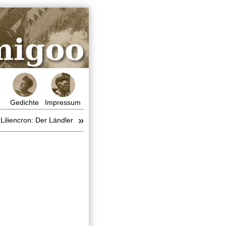
Gedichte
Impressum
»
Liliencron: Der Ländler