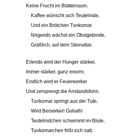
Keine Frucht im Blätterraum.
Kaffee wünscht sich Teutelinde,
Und ein Brötchen Tunkomar.
Nirgends wächst ein Obstgebinde,
Gräßlich, auf dem Steinaltar.
Eilends wird der Hunger stärker,
Immer stärker, ganz enorm;
Endlich wird er Feuerwerker
Und zersprengt die Anstandsform.
Tunkomar springt aus der Tute,
Wird Berserker! Goliath!
Teutelindchen schwimmt im Blute,
Tunkomarchen frißt sich satt.