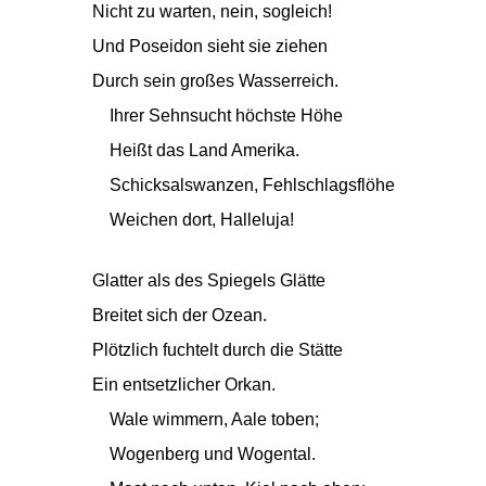
Nicht zu warten, nein, sogleich!
Und Poseidon sieht sie ziehen
Durch sein großes Wasserreich.
Ihrer Sehnsucht höchste Höhe
Heißt das Land Amerika.
Schicksalswanzen, Fehlschlagsflöhe
Weichen dort, Halleluja!
Glatter als des Spiegels Glätte
Breitet sich der Ozean.
Plötzlich fuchtelt durch die Stätte
Ein entsetzlicher Orkan.
Wale wimmern, Aale toben;
Wogenberg und Wogental.