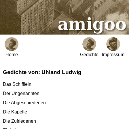
Home
Gedichte
Impressum
Gedichte von: Uhland Ludwig
Das Schifflein
Der Ungenannten
Die Abgeschiedenen
Die Kapelle
Die Zufriedenen