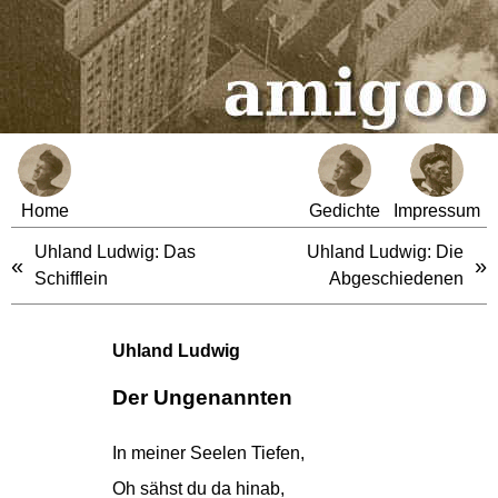
Home
Gedichte
Impressum
Uhland Ludwig: Das
Uhland Ludwig: Die
«
»
Schifflein
Abgeschiedenen
Uhland Ludwig
Der Ungenannten
In meiner Seelen Tiefen,
Oh sähst du da hinab,