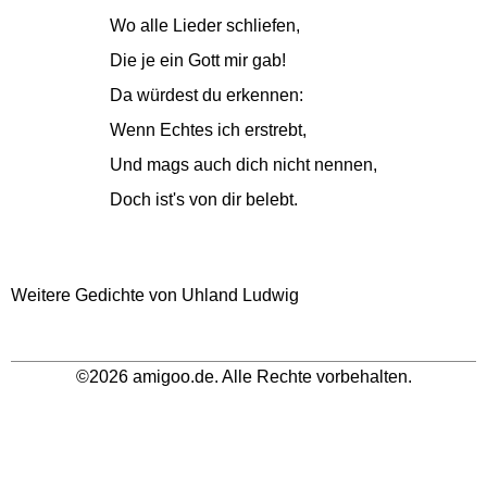
Wo alle Lieder schliefen,
Die je ein Gott mir gab!
Da würdest du erkennen:
Wenn Echtes ich erstrebt,
Und mags auch dich nicht nennen,
Doch ist's von dir belebt.
Weitere Gedichte von Uhland Ludwig
©2026 amigoo.de. Alle Rechte vorbehalten.