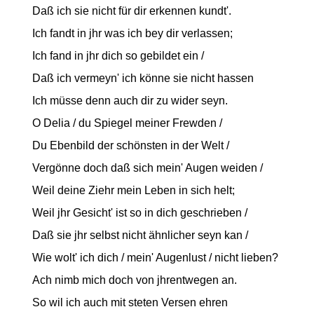
Daß ich sie nicht für dir erkennen kundt'.
Ich fandt in jhr was ich bey dir verlassen;
Ich fand in jhr dich so gebildet ein /
Daß ich vermeyn' ich könne sie nicht hassen
Ich müsse denn auch dir zu wider seyn.
O Delia / du Spiegel meiner Frewden /
Du Ebenbild der schönsten in der Welt /
Vergönne doch daß sich mein' Augen weiden /
Weil deine Ziehr mein Leben in sich helt;
Weil jhr Gesicht' ist so in dich geschrieben /
Daß sie jhr selbst nicht ähnlicher seyn kan /
Wie wolt' ich dich / mein' Augenlust / nicht lieben?
Ach nimb mich doch von jhrentwegen an.
So wil ich auch mit steten Versen ehren