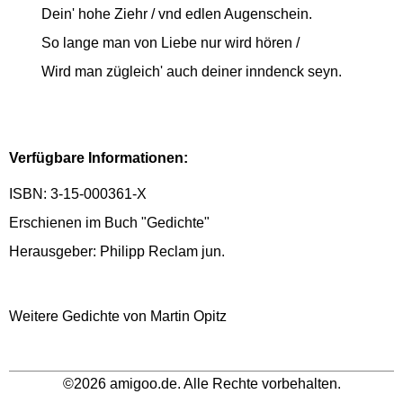
Dein' hohe Ziehr / vnd edlen Augenschein.
So lange man von Liebe nur wird hören /
Wird man zügleich' auch deiner inndenck seyn.
Verfügbare Informationen:
ISBN: 3-15-000361-X
Erschienen im Buch "Gedichte"
Herausgeber: Philipp Reclam jun.
Weitere Gedichte von Martin Opitz
©2026 amigoo.de. Alle Rechte vorbehalten.