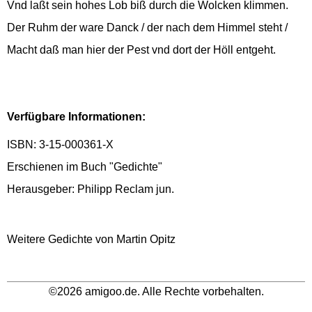
Vnd laßt sein hohes Lob biß durch die Wolcken klimmen.
Der Ruhm der ware Danck / der nach dem Himmel steht /
Macht daß man hier der Pest vnd dort der Höll entgeht.
Verfügbare Informationen:
ISBN: 3-15-000361-X
Erschienen im Buch "Gedichte"
Herausgeber: Philipp Reclam jun.
Weitere Gedichte von Martin Opitz
©2026 amigoo.de. Alle Rechte vorbehalten.