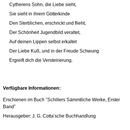
Cytherens Sohn, die Liebe sieht,
Sie sieht in ihrem Götterkinde
Den Sterblichen, erschrickt und flieht,
Der Schönheit Jugendbild veraltet,
Auf deinen Lippen selbst erkaltet
Der Liebe Kuß, und in der Freude Schwung
Ergreift dich die Versteinerung.
Verfügbare Informationen:
Erschienen im Buch "Schillers Sämmtliche Werke, Erster
Band"
Herausgeber: J. G. Cotta'sche Buchhandlung