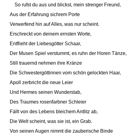
So rufst du aus und blickst, mein strenger Freund,
Aus der Erfahrung sichrem Porte
Verwerfend hin auf Alles, was nur scheint.
Erschreckt von deinem ernsten Worte,
Entflieht der Liebesgötter Schaar,
Der Musen Spiel verstummt, es ruhn der Horen Tänze,
Still trauernd nehmen ihre Kränze
Die Schwestergöttinnen vom schön gelockten Haar,
Apoll zerbricht die neue Leier
Und Hermes seinen Wunderstab,
Des Traumes rosenfarbner Schleier
Fällt von des Lebens bleichem Antlitz ab,
Die Welt scheint, was sie ist, ein Grab.
Von seinen Augen nimmt die zauberische Binde