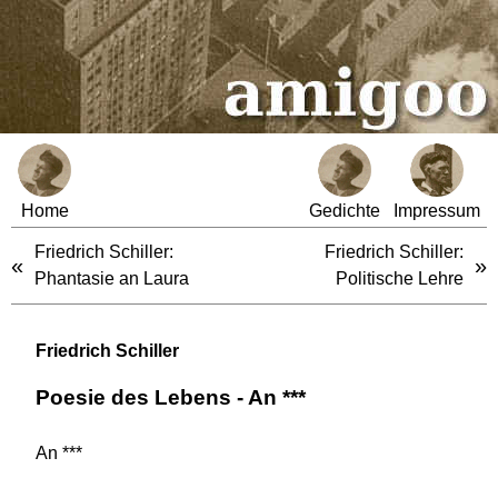
Home
Gedichte
Impressum
Friedrich Schiller:
Friedrich Schiller:
«
»
Phantasie an Laura
Politische Lehre
Friedrich Schiller
Poesie des Lebens - An ***
An ***