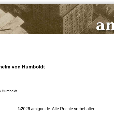
lhelm von Humboldt
n Humboldt.
©2026 amigoo.de. Alle Rechte vorbehalten.