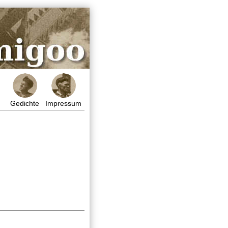
Gedichte
Impressum