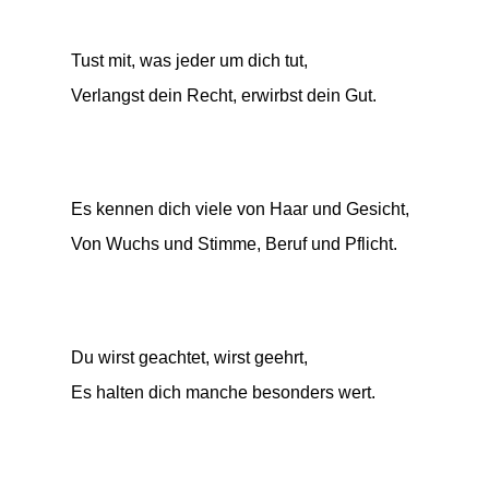
Tust mit, was jeder um dich tut,
Verlangst dein Recht, erwirbst dein Gut.
Es kennen dich viele von Haar und Gesicht,
Von Wuchs und Stimme, Beruf und Pflicht.
Du wirst geachtet, wirst geehrt,
Es halten dich manche besonders wert.