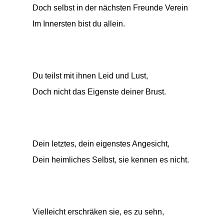
Doch selbst in der nächsten Freunde Verein
Im Innersten bist du allein.
Du teilst mit ihnen Leid und Lust,
Doch nicht das Eigenste deiner Brust.
Dein letztes, dein eigenstes Angesicht,
Dein heimliches Selbst, sie kennen es nicht.
Vielleicht erschräken sie, es zu sehn,