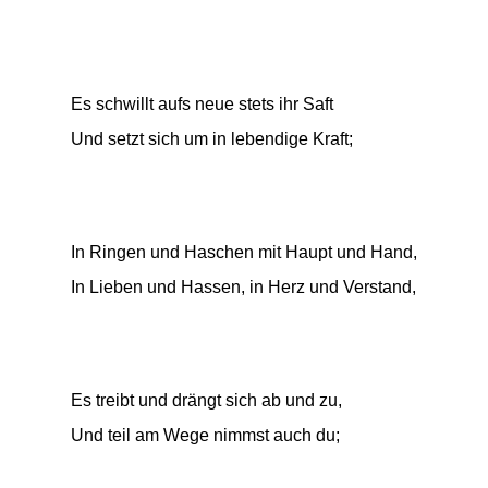
Es schwillt aufs neue stets ihr Saft
Und setzt sich um in lebendige Kraft;
In Ringen und Haschen mit Haupt und Hand,
In Lieben und Hassen, in Herz und Verstand,
Es treibt und drängt sich ab und zu,
Und teil am Wege nimmst auch du;