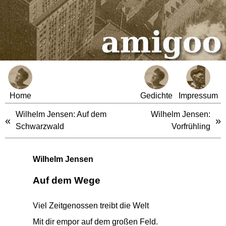
Home
Gedichte
Impressum
Wilhelm Jensen: Auf dem
Wilhelm Jensen:
«
»
Schwarzwald
Vorfrühling
Wilhelm Jensen
Auf dem Wege
Viel Zeitgenossen treibt die Welt
Mit dir empor auf dem großen Feld.