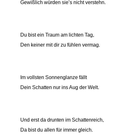
Gewißlich würden sie’s nicht verstehn.
Du bist ein Traum am lichten Tag,
Den keiner mit dir zu fühlen vermag.
Im vollsten Sonnenglanze fällt
Dein Schatten nur ins Aug der Welt.
Und erst da drunten im Schattenreich,
Da bist du allen für immer gleich.