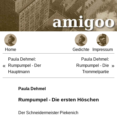
Home
Gedichte
Impressum
Paula Dehmel:
Paula Dehmel:
«
»
Rumpumpel - Der
Rumpumpel - Die
Hauptmann
Trommelpartie
Paula Dehmel
Rumpumpel - Die ersten Höschen
Der Schneidermeister Piekenich