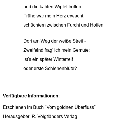
und die kahlen Wipfel troffen.
Frühe war mein Herz erwacht,
schüchtern zwischen Furcht und Hoffen.
Dort am Weg der weiße Streif -
Zweifelnd frag' ich mein Gemüte:
Ist's ein später Winterreif
oder erste Schlehenblüte?
Verfügbare Informationen:
Erschienen im Buch "Vom goldnen Überfluss"
Herausgeber: R. Voigtländers Verlag