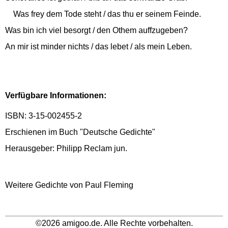
Was frey dem Tode steht / das thu er seinem Feinde.
Was bin ich viel besorgt / den Othem auffzugeben?
An mir ist minder nichts / das lebet / als mein Leben.
Verfügbare Informationen:
ISBN: 3-15-002455-2
Erschienen im Buch "Deutsche Gedichte"
Herausgeber: Philipp Reclam jun.
Weitere Gedichte von Paul Fleming
©2026 amigoo.de. Alle Rechte vorbehalten.