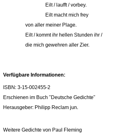
Eilt / laufft / vorbey.
Eilt macht mich frey
von aller meiner Plage.
Eilt / kommt ihr hellen Stunden ihr /
die mich gewehren aller Zier.
Verfügbare Informationen:
ISBN: 3-15-002455-2
Erschienen im Buch "Deutsche Gedichte"
Herausgeber: Philipp Reclam jun.
Weitere Gedichte von Paul Fleming