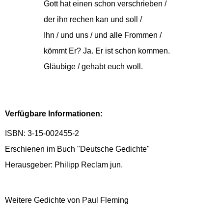
Gott hat einen schon verschrieben /
der ihn rechen kan und soll /
Ihn / und uns / und alle Frommen /
kömmt Er? Ja. Er ist schon kommen.
Gläubige / gehabt euch woll.
Verfügbare Informationen:
ISBN: 3-15-002455-2
Erschienen im Buch "Deutsche Gedichte"
Herausgeber: Philipp Reclam jun.
Weitere Gedichte von Paul Fleming