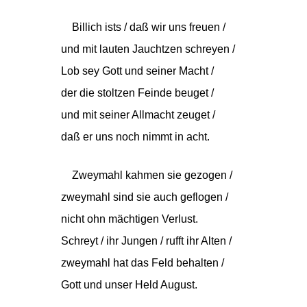
Billich ists / daß wir uns freuen /
und mit lauten Jauchtzen schreyen /
Lob sey Gott und seiner Macht /
der die stoltzen Feinde beuget /
und mit seiner Allmacht zeuget /
daß er uns noch nimmt in acht.
Zweymahl kahmen sie gezogen /
zweymahl sind sie auch geflogen /
nicht ohn mächtigen Verlust.
Schreyt / ihr Jungen / rufft ihr Alten /
zweymahl hat das Feld behalten /
Gott und unser Held August.