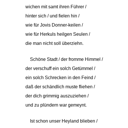
wichen mit samt ihren Führer /
hinter sich / und fielen hin /
wie für Jovis Donner-keilen /
wie für Herkuls heilgen Seulen /
die man nicht soll überziehn.
Schöne Stadt / der fromme Himmel /
der verschuff ein solch Getümmel /
ein solch Schrecken in den Feind /
daß der schändlich muste fliehen /
der dich grimmig auszuziehen /
und zu plündern war gemeynt.
Ist schon unser Heyland blieben /