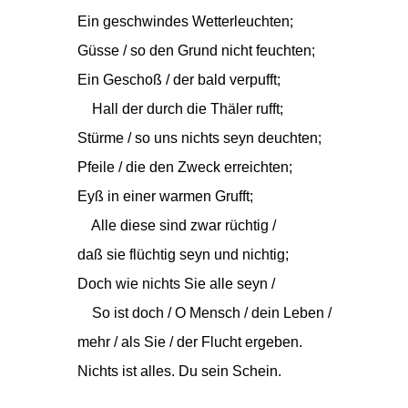
Ein geschwindes Wetterleuchten;
Güsse / so den Grund nicht feuchten;
Ein Geschoß / der bald verpufft;
Hall der durch die Thäler rufft;
Stürme / so uns nichts seyn deuchten;
Pfeile / die den Zweck erreichten;
Eyß in einer warmen Grufft;
Alle diese sind zwar rüchtig /
daß sie flüchtig seyn und nichtig;
Doch wie nichts Sie alle seyn /
So ist doch / O Mensch / dein Leben /
mehr / als Sie / der Flucht ergeben.
Nichts ist alles. Du sein Schein.