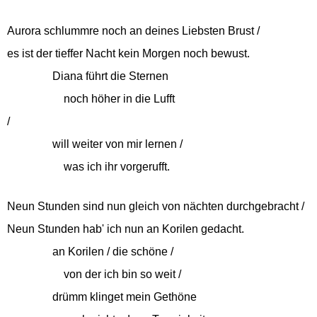
Aurora schlummre noch an deines Liebsten Brust /
es ist der tieffer Nacht kein Morgen noch bewust.
Diana führt die Sternen
noch höher in die Lufft
/
will weiter von mir lernen /
was ich ihr vorgerufft.
Neun Stunden sind nun gleich von nächten durchgebracht /
Neun Stunden hab' ich nun an Korilen gedacht.
an Korilen / die schöne /
von der ich bin so weit /
drümm klinget mein Gethöne