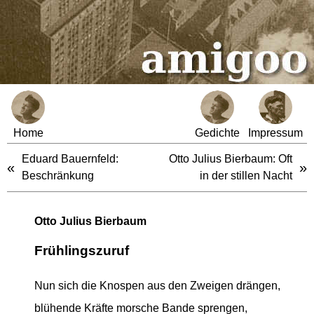
Home
Gedichte
Impressum
Eduard Bauernfeld:
Otto Julius Bierbaum: Oft
«
»
Beschränkung
in der stillen Nacht
Otto Julius Bierbaum
Frühlingszuruf
Nun sich die Knospen aus den Zweigen drängen,
blühende Kräfte morsche Bande sprengen,