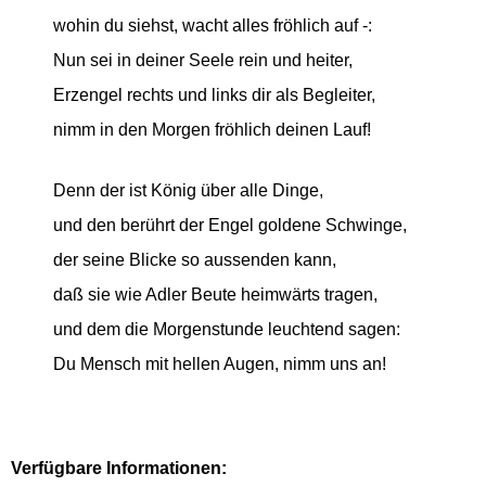
wohin du siehst, wacht alles fröhlich auf -:
Nun sei in deiner Seele rein und heiter,
Erzengel rechts und links dir als Begleiter,
nimm in den Morgen fröhlich deinen Lauf!
Denn der ist König über alle Dinge,
und den berührt der Engel goldene Schwinge,
der seine Blicke so aussenden kann,
daß sie wie Adler Beute heimwärts tragen,
und dem die Morgenstunde leuchtend sagen:
Du Mensch mit hellen Augen, nimm uns an!
Verfügbare Informationen: