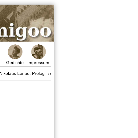
Gedichte
Impressum
»
Nikolaus Lenau: Prolog