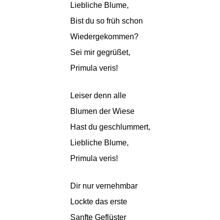
Liebliche Blume,
Bist du so früh schon
Wiedergekommen?
Sei mir gegrüßet,
Primula veris!
Leiser denn alle
Blumen der Wiese
Hast du geschlummert,
Liebliche Blume,
Primula veris!
Dir nur vernehmbar
Lockte das erste
Sanfte Geflüster