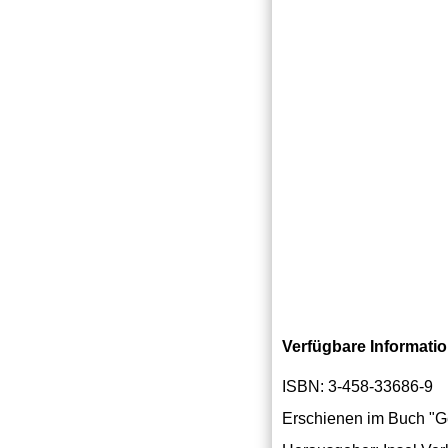
Verfügbare Informati
ISBN: 3-458-33686-9
Erschienen im Buch "G