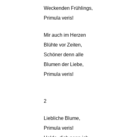
Weckenden Frühlings,
Primula veris!
Mir auch im Herzen
Blühte vor Zeiten,
Schöner denn alle
Blumen der Liebe,
Primula veris!
2
Liebliche Blume,
Primula veris!