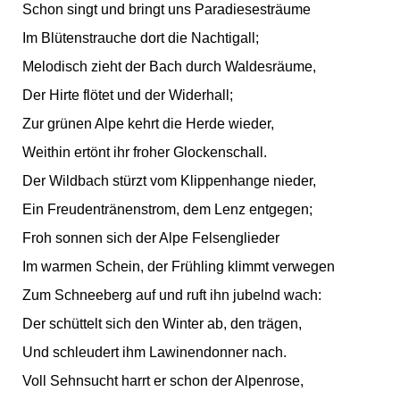
Schon singt und bringt uns Paradiesesträume
Im Blütenstrauche dort die Nachtigall;
Melodisch zieht der Bach durch Waldesräume,
Der Hirte flötet und der Widerhall;
Zur grünen Alpe kehrt die Herde wieder,
Weithin ertönt ihr froher Glockenschall.
Der Wildbach stürzt vom Klippenhange nieder,
Ein Freudentränenstrom, dem Lenz entgegen;
Froh sonnen sich der Alpe Felsenglieder
Im warmen Schein, der Frühling klimmt verwegen
Zum Schneeberg auf und ruft ihn jubelnd wach:
Der schüttelt sich den Winter ab, den trägen,
Und schleudert ihm Lawinendonner nach.
Voll Sehnsucht harrt er schon der Alpenrose,