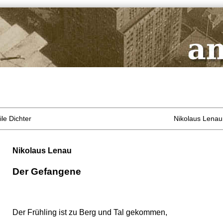
le Dichter
Nikolaus Lenau:
Nikolaus Lenau
Der Gefangene
Der Frühling ist zu Berg und Tal gekommen,