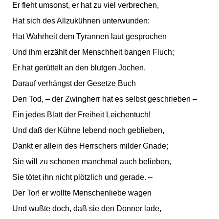
Er fleht umsonst, er hat zu viel verbrechen,
Hat sich des Allzukühnen unterwunden:
Hat Wahrheit dem Tyrannen laut gesprochen
Und ihm erzählt der Menschheit bangen Fluch;
Er hat gerüttelt an den blutgen Jochen.
Darauf verhängst der Gesetze Buch
Den Tod, – der Zwingherr hat es selbst geschrieben –
Ein jedes Blatt der Freiheit Leichentuch!
Und daß der Kühne lebend noch geblieben,
Dankt er allein des Herrschers milder Gnade;
Sie will zu schonen manchmal auch belieben,
Sie tötet ihn nicht plötzlich und gerade. –
Der Tor! er wollte Menschenliebe wagen
Und wußte doch, daß sie den Donner lade,