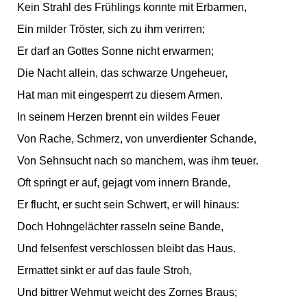
Kein Strahl des Frühlings konnte mit Erbarmen,
Ein milder Tröster, sich zu ihm verirren;
Er darf an Gottes Sonne nicht erwarmen;
Die Nacht allein, das schwarze Ungeheuer,
Hat man mit eingesperrt zu diesem Armen.
In seinem Herzen brennt ein wildes Feuer
Von Rache, Schmerz, von unverdienter Schande,
Von Sehnsucht nach so manchem, was ihm teuer.
Oft springt er auf, gejagt vom innern Brande,
Er flucht, er sucht sein Schwert, er will hinaus:
Doch Hohngelächter rasseln seine Bande,
Und felsenfest verschlossen bleibt das Haus.
Ermattet sinkt er auf das faule Stroh,
Und bittrer Wehmut weicht des Zornes Braus;