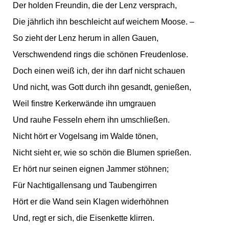
Der holden Freundin, die der Lenz versprach,
Die jährlich ihn beschleicht auf weichem Moose. –
So zieht der Lenz herum in allen Gauen,
Verschwendend rings die schönen Freudenlose.
Doch einen weiß ich, der ihn darf nicht schauen
Und nicht, was Gott durch ihn gesandt, genießen,
Weil finstre Kerkerwände ihn umgrauen
Und rauhe Fesseln ehern ihn umschließen.
Nicht hört er Vogelsang im Walde tönen,
Nicht sieht er, wie so schön die Blumen sprießen.
Er hört nur seinen eignen Jammer stöhnen;
Für Nachtigallensang und Taubengirren
Hört er die Wand sein Klagen widerhöhnen
Und, regt er sich, die Eisenkette klirren.