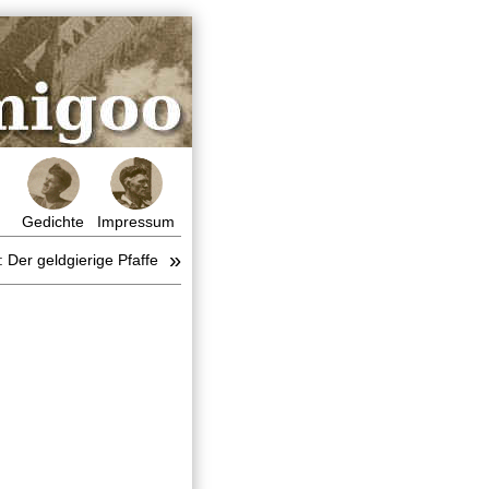
Gedichte
Impressum
»
 Der geldgierige Pfaffe