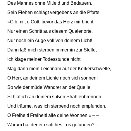
Des Mannes ohne Mitleid und Bedauern.
Sein Flehen schlägt vergebens an die Pforte;
»Gib mir, o Gott, bevor das Herz mir bricht,
Nur einen Schritt aus diesem Qualenorte,
Nur noch ein Auge voll von deinem Licht!
Dann laß mich sterben immerhin zur Stelle,
Ich klage meiner Todesstunde nicht!
Mag dann mein Leichnam auf der Kerkerschwelle,
O Herr, an deinem Lichte noch sich sonnen!
So wie der müde Wandrer an der Quelle,
Schlaf ich an deinem süßen Strahlenbronnen
Und träume, was ich sterbend noch empfunden,
O Freiheit! Freiheit! alle deine Wonnen!« – –
Warum hat der ein solches Los gefunden? –