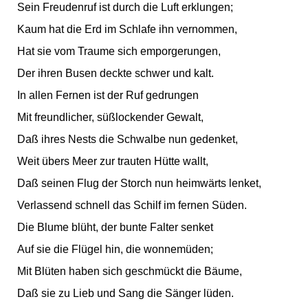
Sein Freudenruf ist durch die Luft erklungen;
Kaum hat die Erd im Schlafe ihn vernommen,
Hat sie vom Traume sich emporgerungen,
Der ihren Busen deckte schwer und kalt.
In allen Fernen ist der Ruf gedrungen
Mit freundlicher, süßlockender Gewalt,
Daß ihres Nests die Schwalbe nun gedenket,
Weit übers Meer zur trauten Hütte wallt,
Daß seinen Flug der Storch nun heimwärts lenket,
Verlassend schnell das Schilf im fernen Süden.
Die Blume blüht, der bunte Falter senket
Auf sie die Flügel hin, die wonnemüden;
Mit Blüten haben sich geschmückt die Bäume,
Daß sie zu Lieb und Sang die Sänger lüden.