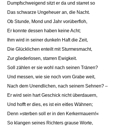
Dumpfschweigend sitzt er da und starret so
Das schwarze Ungeheuer an, die Nacht.
Ob Stunde, Mond und Jahr vorüberfloh,
Er konnte dessen haben keine Acht;
Ihm wird in seiner dunkeln Haft die Zeit,
Die Glücklichen enteilt mit Sturmesmacht,
Zur gliederlosen, starren Ewigkeit.
Soll zählen er sie wohl nach seinen Tränen?
Und messen, wie sie noch vom Grabe weit,
Nach dem Unendlichen, nach seinem Sehnen? –
Er wird sein hart Geschick nicht überdauern,
Und hofft er dies, es ist ein eitles Wähnen;
Denn »sterben soll er in den Kerkermauern!«
So klangen seines Richters grause Worte,