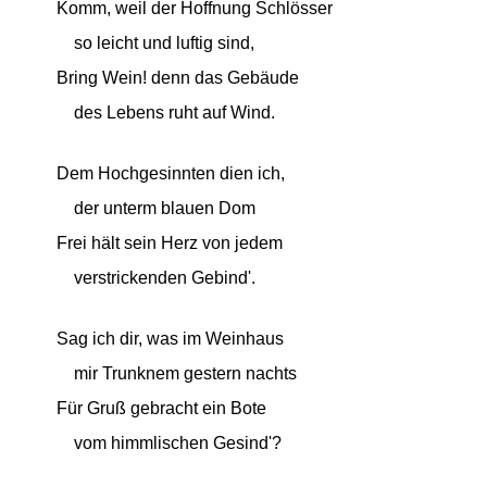
Komm, weil der Hoffnung Schlösser
so leicht und luftig sind,
Bring Wein! denn das Gebäude
des Lebens ruht auf Wind.
Dem Hochgesinnten dien ich,
der unterm blauen Dom
Frei hält sein Herz von jedem
verstrickenden Gebind'.
Sag ich dir, was im Weinhaus
mir Trunknem gestern nachts
Für Gruß gebracht ein Bote
vom himmlischen Gesind'?