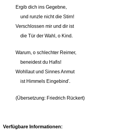
Ergib dich ins Gegebne,
und runzle nicht die Stirn!
Verschlossen mir und dir ist
die Tür der Wahl, o Kind.
Warum, o schlechter Reimer,
beneidest du Hafis!
Wohllaut und Sinnes Anmut
ist Himmels Eingebind'.
(Übersetzung: Friedrich Rückert)
Verfügbare Informationen: