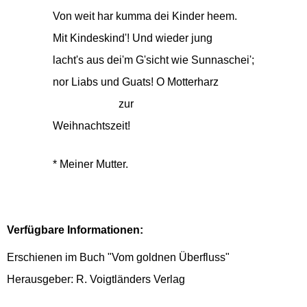
Von weit har kumma dei Kinder heem.
Mit Kindeskind'! Und wieder jung
lacht's aus dei'm G'sicht wie Sunnaschei';
nor Liabs und Guats! O Motterharz
zur
Weihnachtszeit!
* Meiner Mutter.
Verfügbare Informationen:
Erschienen im Buch "Vom goldnen Überfluss"
Herausgeber: R. Voigtländers Verlag