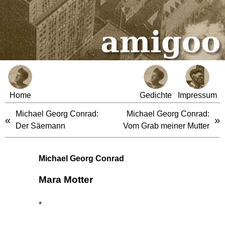
Home
Gedichte
Impressum
Michael Georg Conrad:
Michael Georg Conrad:
«
»
Der Säemann
Vom Grab meiner Mutter
Michael Georg Conrad
Mara Motter
*