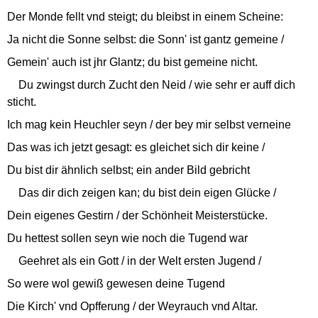
Der Monde fellt vnd steigt; du bleibst in einem Scheine:
Ja nicht die Sonne selbst: die Sonn' ist gantz gemeine /
Gemein' auch ist jhr Glantz; du bist gemeine nicht.
Du zwingst durch Zucht den Neid / wie sehr er auff dich
sticht.
Ich mag kein Heuchler seyn / der bey mir selbst verneine
Das was ich jetzt gesagt: es gleichet sich dir keine /
Du bist dir ähnlich selbst; ein ander Bild gebricht
Das dir dich zeigen kan; du bist dein eigen Glücke /
Dein eigenes Gestirn / der Schönheit Meisterstücke.
Du hettest sollen seyn wie noch die Tugend war
Geehret als ein Gott / in der Welt ersten Jugend /
So were wol gewiß gewesen deine Tugend
Die Kirch' vnd Opfferung / der Weyrauch vnd Altar.