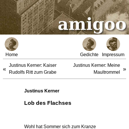
Home
Gedichte
Impressum
Justinus Kerner: Kaiser
Justinus Kerner: Meine
«
»
Rudolfs Ritt zum Grabe
Maultrommel
Justinus Kerner
Lob des Flachses
Wohl hat Sommer sich zum Kranze