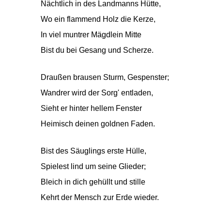
Nächtlich in des Landmanns Hütte,
Wo ein flammend Holz die Kerze,
In viel muntrer Mägdlein Mitte
Bist du bei Gesang und Scherze.
Draußen brausen Sturm, Gespenster;
Wandrer wird der Sorg' entladen,
Sieht er hinter hellem Fenster
Heimisch deinen goldnen Faden.
Bist des Säuglings erste Hülle,
Spielest lind um seine Glieder;
Bleich in dich gehüllt und stille
Kehrt der Mensch zur Erde wieder.