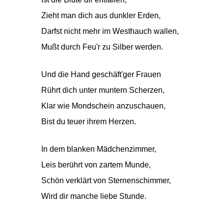
Zieht man dich aus dunkler Erden,
Darfst nicht mehr im Westhauch wallen,
Mußt durch Feu'r zu Silber werden.
Und die Hand geschäft'ger Frauen
Rührt dich unter muntern Scherzen,
Klar wie Mondschein anzuschauen,
Bist du teuer ihrem Herzen.
In dem blanken Mädchenzimmer,
Leis berührt von zartem Munde,
Schön verklärt von Sternenschimmer,
Wird dir manche liebe Stunde.