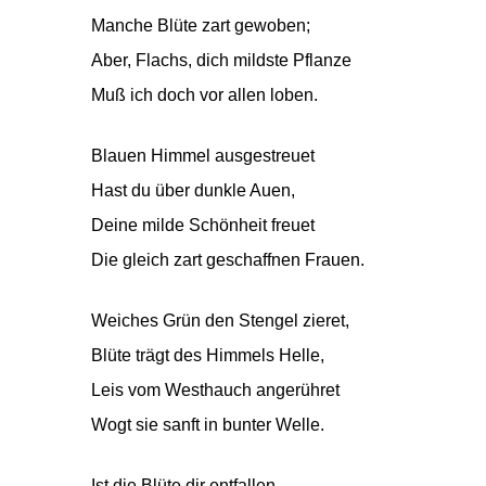
Manche Blüte zart gewoben;
Aber, Flachs, dich mildste Pflanze
Muß ich doch vor allen loben.
Blauen Himmel ausgestreuet
Hast du über dunkle Auen,
Deine milde Schönheit freuet
Die gleich zart geschaffnen Frauen.
Weiches Grün den Stengel zieret,
Blüte trägt des Himmels Helle,
Leis vom Westhauch angerühret
Wogt sie sanft in bunter Welle.
Ist die Blüte dir entfallen,