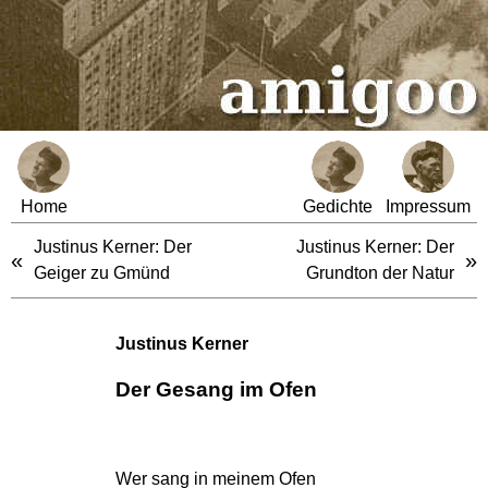
Home
Gedichte
Impressum
Justinus Kerner: Der
Justinus Kerner: Der
«
»
Geiger zu Gmünd
Grundton der Natur
Justinus Kerner
Der Gesang im Ofen
Wer sang in meinem Ofen