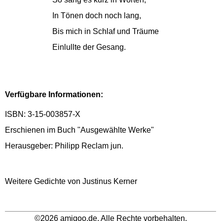
In Tönen doch noch lang,
Bis mich in Schlaf und Träume
Einlullte der Gesang.
Verfügbare Informationen:
ISBN: 3-15-003857-X
Erschienen im Buch "Ausgewählte Werke"
Herausgeber: Philipp Reclam jun.
Weitere Gedichte von Justinus Kerner
©2026 amigoo.de. Alle Rechte vorbehalten.