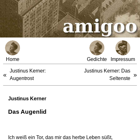
Home
Gedichte
Impressum
Justinus Kerner:
Justinus Kerner: Das
«
»
Augentrost
Seltenste
Justinus Kerner
Das Augenlid
Ich weiß ein Tor, das mir das herbe Leben süßt,