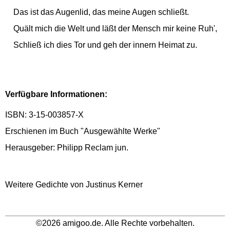
Das ist das Augenlid, das meine Augen schließt.
Quält mich die Welt und läßt der Mensch mir keine Ruh',
Schließ ich dies Tor und geh der innern Heimat zu.
Verfügbare Informationen:
ISBN: 3-15-003857-X
Erschienen im Buch "Ausgewählte Werke"
Herausgeber: Philipp Reclam jun.
Weitere Gedichte von Justinus Kerner
©2026 amigoo.de. Alle Rechte vorbehalten.