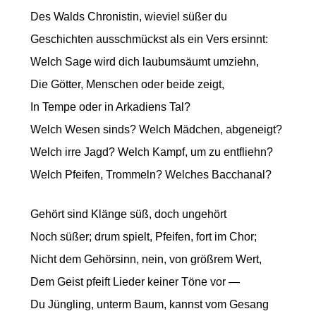
Des Walds Chronistin, wieviel süßer du
Geschichten ausschmückst als ein Vers ersinnt:
Welch Sage wird dich laubumsäumt umziehn,
Die Götter, Menschen oder beide zeigt,
In Tempe oder in Arkadiens Tal?
Welch Wesen sinds? Welch Mädchen, abgeneigt?
Welch irre Jagd? Welch Kampf, um zu entfliehn?
Welch Pfeifen, Trommeln? Welches Bacchanal?
Gehört sind Klänge süß, doch ungehört
Noch süßer; drum spielt, Pfeifen, fort im Chor;
Nicht dem Gehörsinn, nein, von größrem Wert,
Dem Geist pfeift Lieder keiner Töne vor —
Du Jüngling, unterm Baum, kannst vom Gesang