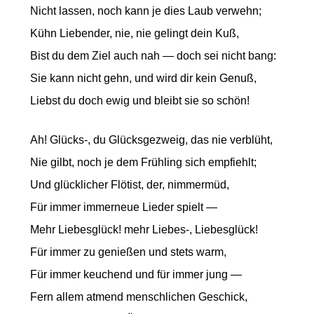
Nicht lassen, noch kann je dies Laub verwehn;
Kühn Liebender, nie, nie gelingt dein Kuß,
Bist du dem Ziel auch nah — doch sei nicht bang:
Sie kann nicht gehn, und wird dir kein Genuß,
Liebst du doch ewig und bleibt sie so schön!
Ah! Glücks-, du Glücksgezweig, das nie verblüht,
Nie gilbt, noch je dem Frühling sich empfiehlt;
Und glücklicher Flötist, der, nimmermüd,
Für immer immerneue Lieder spielt —
Mehr Liebesglück! mehr Liebes-, Liebesglück!
Für immer zu genießen und stets warm,
Für immer keuchend und für immer jung —
Fern allem atmend menschlichen Geschick,