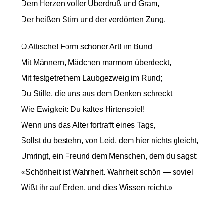
Dem Herzen voller Überdruß und Gram,
Der heißen Stirn und der verdörrten Zung.
O Attische! Form schöner Art! im Bund
Mit Männern, Mädchen marmorn überdeckt,
Mit festgetretnem Laubgezweig im Rund;
Du Stille, die uns aus dem Denken schreckt
Wie Ewigkeit: Du kaltes Hirtenspiel!
Wenn uns das Alter fortrafft eines Tags,
Sollst du bestehn, von Leid, dem hier nichts gleicht,
Umringt, ein Freund dem Menschen, dem du sagst:
«Schönheit ist Wahrheit, Wahrheit schön — soviel
Wißt ihr auf Erden, und dies Wissen reicht.»