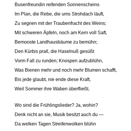
Busenfreundin reifenden Sonnenscheins
Im Plan, die Rebe, die ums Strohdach läuft,
Zu segnen mit der Traubenfracht des Weins;
Mit schweren Äpfeln, noch am Kern voll Saft,
Bemooste Landhausbäume zu bemühn;
Den Kürbis prall, die Haselnuß gesüßt
Vorm Fall zu runden; Knospen aufzublühn,
Was Bienen mehr und noch mehr Blumen schafft,
Bis jede glaubt, nie ende diese Kraft,
Weil Sommer ihre Waben überfließt.
Wo sind die Frühlingslieder? Ja, wohin?
Denk nicht an sie, Musik besitzt auch du —
Da welken Tagen Streifenwolken blühn