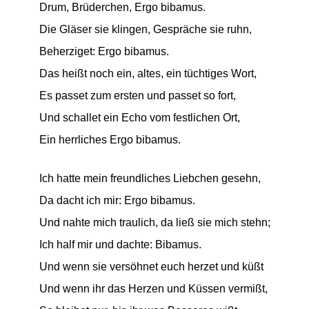
Drum, Brüderchen, Ergo bibamus.
Die Gläser sie klingen, Gespräche sie ruhn,
Beherziget: Ergo bibamus.
Das heißt noch ein, altes, ein tüchtiges Wort,
Es passet zum ersten und passet so fort,
Und schallet ein Echo vom festlichen Ort,
Ein herrliches Ergo bibamus.
Ich hatte mein freundliches Liebchen gesehn,
Da dacht ich mir: Ergo bibamus.
Und nahte mich traulich, da ließ sie mich stehn;
Ich half mir und dachte: Bibamus.
Und wenn sie versöhnet euch herzet und küßt
Und wenn ihr das Herzen und Küssen vermißt,