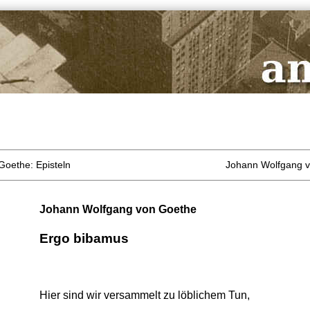
oethe: Episteln
Johann Wolfgang v
Johann Wolfgang von Goethe
Ergo bibamus
Hier sind wir versammelt zu löblichem Tun,