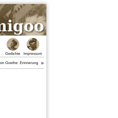
Gedichte
Impressum
»
on Goethe: Erinnerung