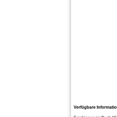
Verfügbare Informati