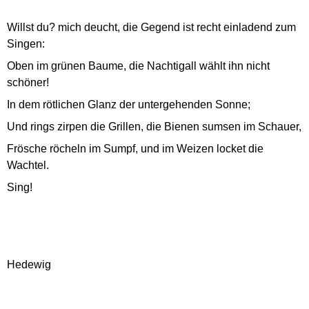
Willst du? mich deucht, die Gegend ist recht einladend zum
Singen:
Oben im grünen Baume, die Nachtigall wählt ihn nicht
schöner!
In dem rötlichen Glanz der untergehenden Sonne;
Und rings zirpen die Grillen, die Bienen sumsen im Schauer,
Frösche röcheln im Sumpf, und im Weizen locket die
Wachtel.
Sing!
Hedewig