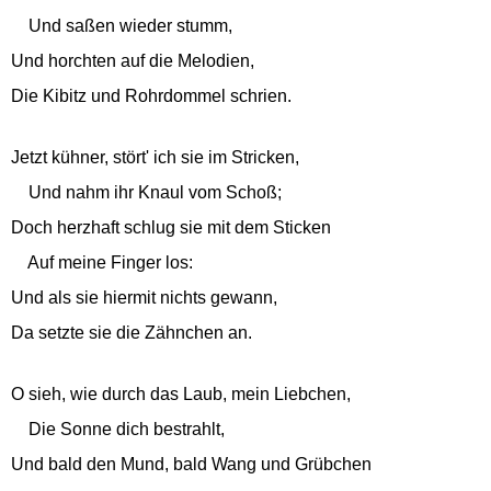
Und saßen wieder stumm,
Und horchten auf die Melodien,
Die Kibitz und Rohrdommel schrien.
Jetzt kühner, stört' ich sie im Stricken,
Und nahm ihr Knaul vom Schoß;
Doch herzhaft schlug sie mit dem Sticken
Auf meine Finger los:
Und als sie hiermit nichts gewann,
Da setzte sie die Zähnchen an.
O sieh, wie durch das Laub, mein Liebchen,
Die Sonne dich bestrahlt,
Und bald den Mund, bald Wang und Grübchen