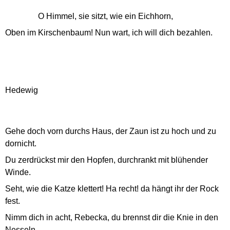
O Himmel, sie sitzt, wie ein Eichhorn,
Oben im Kirschenbaum! Nun wart, ich will dich bezahlen.
Hedewig
Gehe doch vorn durchs Haus, der Zaun ist zu hoch und zu
dornicht.
Du zerdrückst mir den Hopfen, durchrankt mit blühender
Winde.
Seht, wie die Katze klettert! Ha recht! da hängt ihr der Rock
fest.
Nimm dich in acht, Rebecka, du brennst dir die Knie in den
Nesseln.