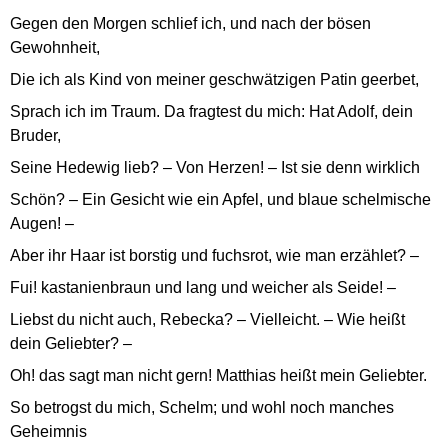
Gegen den Morgen schlief ich, und nach der bösen
Gewohnheit,
Die ich als Kind von meiner geschwätzigen Patin geerbet,
Sprach ich im Traum. Da fragtest du mich: Hat Adolf, dein
Bruder,
Seine Hedewig lieb? – Von Herzen! – Ist sie denn wirklich
Schön? – Ein Gesicht wie ein Apfel, und blaue schelmische
Augen! –
Aber ihr Haar ist borstig und fuchsrot, wie man erzählet? –
Fui! kastanienbraun und lang und weicher als Seide! –
Liebst du nicht auch, Rebecka? – Vielleicht. – Wie heißt
dein Geliebter? –
Oh! das sagt man nicht gern! Matthias heißt mein Geliebter.
So betrogst du mich, Schelm; und wohl noch manches
Geheimnis