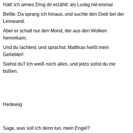
Hätt' ich armes Ding dir erzählt: als Lustig mit einmal
Bellte. Da sprang ich hinaus, und suchte den Dieb bei der
Leinwand.
Aber er schalt nur den Mond, der aus den Wolken
hervorkam;
Und du lachtest, und sprachst: Matthias heißt mein
Geliebter!
Siehst du? Ich weiß noch alles, und jetzo sollst du mir
büßen.
Hedewig
Sage, was soll ich denn tun, mein Engel?