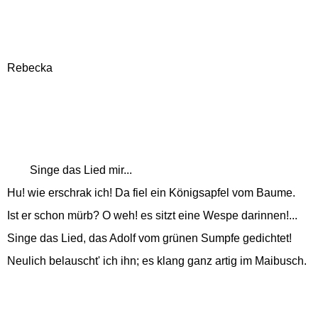
Rebecka
Singe das Lied mir...
Hu! wie erschrak ich! Da fiel ein Königsapfel vom Baume.
Ist er schon mürb? O weh! es sitzt eine Wespe darinnen!...
Singe das Lied, das Adolf vom grünen Sumpfe gedichtet!
Neulich belauscht' ich ihn; es klang ganz artig im Maibusch.