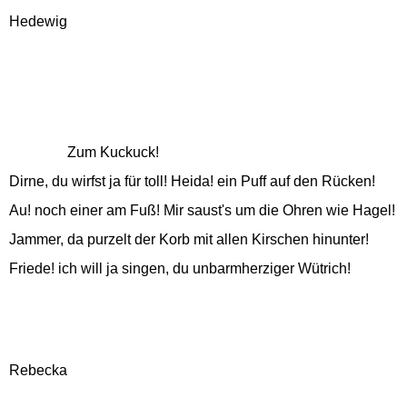
Hedewig
Zum Kuckuck!
Dirne, du wirfst ja für toll! Heida! ein Puff auf den Rücken!
Au! noch einer am Fuß! Mir saust's um die Ohren wie Hagel!
Jammer, da purzelt der Korb mit allen Kirschen hinunter!
Friede! ich will ja singen, du unbarmherziger Wütrich!
Rebecka