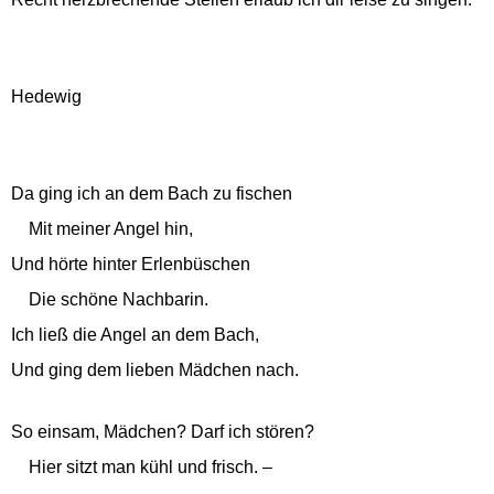
Hedewig
Da ging ich an dem Bach zu fischen
Mit meiner Angel hin,
Und hörte hinter Erlenbüschen
Die schöne Nachbarin.
Ich ließ die Angel an dem Bach,
Und ging dem lieben Mädchen nach.
So einsam, Mädchen? Darf ich stören?
Hier sitzt man kühl und frisch. –