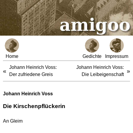
Home
Gedichte
Impressum
Johann Heinrich Voss:
Johann Heinrich Voss:
«
»
Der zufriedene Greis
Die Leibeigenschaft
Johann Heinrich Voss
Die Kirschenpflückerin
An Gleim