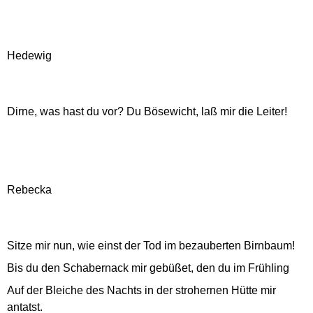
Hedewig
Dirne, was hast du vor? Du Bösewicht, laß mir die Leiter!
Rebecka
Sitze mir nun, wie einst der Tod im bezauberten Birnbaum!
Bis du den Schabernack mir gebüßet, den du im Frühling
Auf der Bleiche des Nachts in der strohernen Hütte mir
antatst.