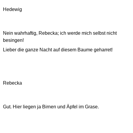
Hedewig
Nein wahrhaftig, Rebecka; ich werde mich selbst nicht
besingen!
Lieber die ganze Nacht auf diesem Baume geharret!
Rebecka
Gut. Hier liegen ja Birnen und Äpfel im Grase.