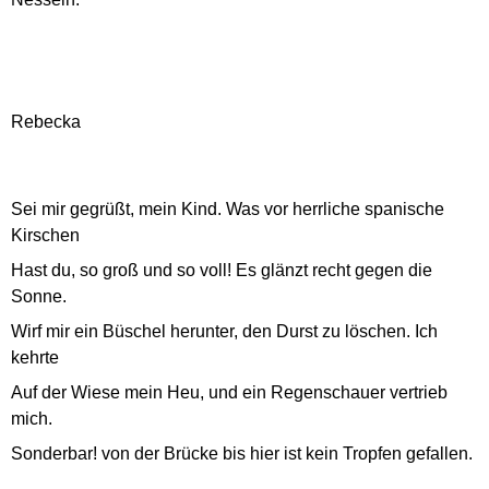
Rebecka
Sei mir gegrüßt, mein Kind. Was vor herrliche spanische
Kirschen
Hast du, so groß und so voll! Es glänzt recht gegen die
Sonne.
Wirf mir ein Büschel herunter, den Durst zu löschen. Ich
kehrte
Auf der Wiese mein Heu, und ein Regenschauer vertrieb
mich.
Sonderbar! von der Brücke bis hier ist kein Tropfen gefallen.