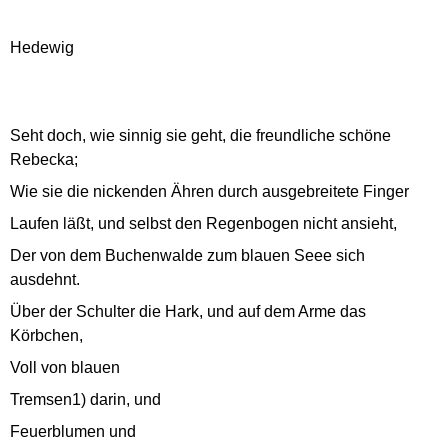
Hedewig
Seht doch, wie sinnig sie geht, die freundliche schöne
Rebecka;
Wie sie die nickenden Ähren durch ausgebreitete Finger
Laufen läßt, und selbst den Regenbogen nicht ansieht,
Der von dem Buchenwalde zum blauen Seee sich
ausdehnt.
Über der Schulter die Hark, und auf dem Arme das
Körbchen,
Voll von blauen
Tremsen1) darin, und
Feuerblumen und