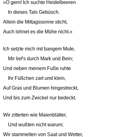
»O gern! Ich suchte Heidelbeeren
In dieses Tals Gebüsch.
Allein die Mittagssonne sticht,
Auch lohnet es die Mühe nicht.«
Ich setzte mich mit bangem Mute,
Mir lief's durch Mark und Bein;
Und neben meinem Fuße ruhte
Ihr Füßchen zart und klein,
Auf Gras und Blumen hingestreckt,
Und bis zum Zwickel nur bedeckt.
Wir zitterten wie Maienblätter,
Und wußten nicht warum;
Wir stammelten von Saat und Wetter,