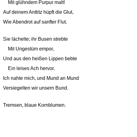
Mit glühndem Purpur malt!
Auf deinem Antlitz hüpft die Glut,
Wie Abendrot auf sanfter Flut.
Sie lächelte; ihr Busen strebte
Mit Ungestüm empor,
Und aus den heißen Lippen bebte
Ein leises Ach hervor.
Ich nahte mich, und Mund an Mund
Versiegelten wir unsern Bund.
Tremsen, blaue Kornblumen.