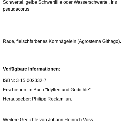
Schwertel, gelbe Schwertlilie oder Wasserschwertel, Iris
pseudacorus.
Rade, fleischfarbenes Kornnägelein (Agrostema Githago).
Verfügbare Informationen:
ISBN: 3-15-002332-7
Erschienen im Buch "Idyllen und Gedichte"
Herausgeber: Philipp Reclam jun.
Weitere Gedichte von Johann Heinrich Voss