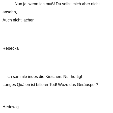
Nun ja, wenn ich muß! Du sollst mich aber nicht
ansehn,
Auch nicht lachen.
Rebecka
Ich sammle indes die Kirschen. Nur hurtig!
Langes Quälen ist bitterer Tod! Wozu das Geräusper?
Hedewig