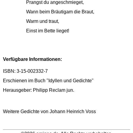
Prangst du angeschmieget,
Wann beim Bräutigam die Braut,
Warm und traut,
Einst im Bette lieget!
Verfügbare Informationen:
ISBN: 3-15-002332-7
Erschienen im Buch "Idyllen und Gedichte"
Herausgeber: Philipp Reclam jun.
Weitere Gedichte von Johann Heinrich Voss