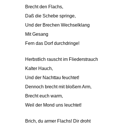
Brecht den Flachs,
Daß die Schebe springe,
Und der Brechen Wechselklang
Mit Gesang
Fern das Dorf durchdringe!
Herbstlich rauscht im Fliederstrauch
Kalter Hauch,
Und der Nachttau feuchtet!
Dennoch brecht mit bloßem Arm,
Brecht euch warm,
Weil der Mond uns leuchtet!
Brich, du armer Flachs! Dir droht