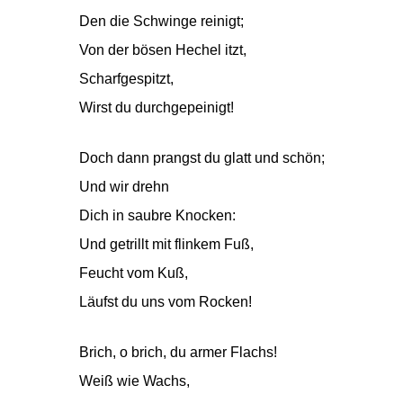
Den die Schwinge reinigt;
Von der bösen Hechel itzt,
Scharfgespitzt,
Wirst du durchgepeinigt!
Doch dann prangst du glatt und schön;
Und wir drehn
Dich in saubre Knocken:
Und getrillt mit flinkem Fuß,
Feucht vom Kuß,
Läufst du uns vom Rocken!
Brich, o brich, du armer Flachs!
Weiß wie Wachs,