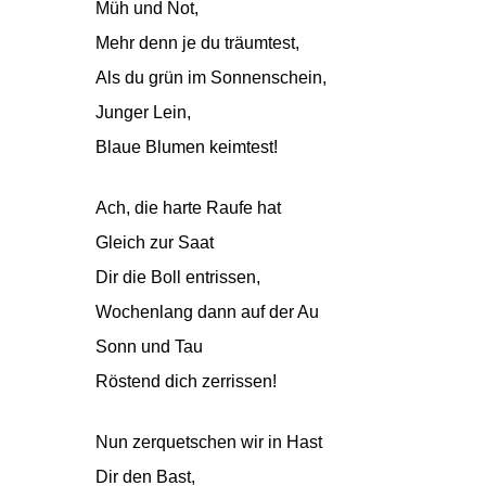
Müh und Not,
Mehr denn je du träumtest,
Als du grün im Sonnenschein,
Junger Lein,
Blaue Blumen keimtest!
Ach, die harte Raufe hat
Gleich zur Saat
Dir die Boll entrissen,
Wochenlang dann auf der Au
Sonn und Tau
Röstend dich zerrissen!
Nun zerquetschen wir in Hast
Dir den Bast,