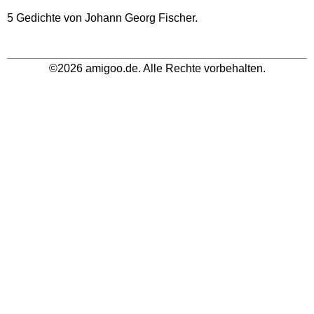
5 Gedichte von Johann Georg Fischer.
©2026 amigoo.de. Alle Rechte vorbehalten.