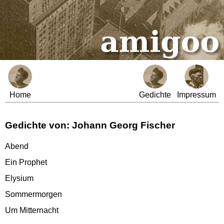
Home
Gedichte
Impressum
Gedichte von: Johann Georg Fischer
Abend
Ein Prophet
Elysium
Sommermorgen
Um Mitternacht