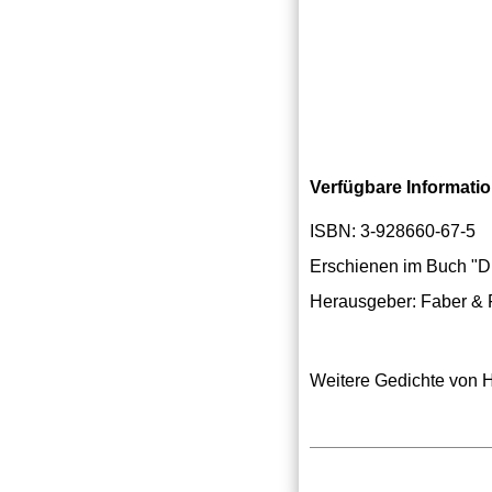
Verfügbare Informati
ISBN: 3-928660-67-5
Erschienen im Buch "D
Herausgeber: Faber & 
Weitere Gedichte von 