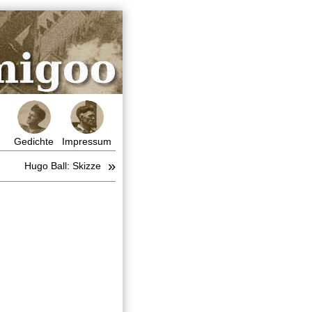
Gedichte
Impressum
»
Hugo Ball: Skizze