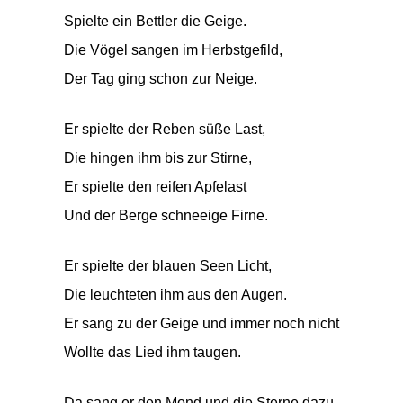
Spielte ein Bettler die Geige.
Die Vögel sangen im Herbstgefild,
Der Tag ging schon zur Neige.
Er spielte der Reben süße Last,
Die hingen ihm bis zur Stirne,
Er spielte den reifen Apfelast
Und der Berge schneeige Firne.
Er spielte der blauen Seen Licht,
Die leuchteten ihm aus den Augen.
Er sang zu der Geige und immer noch nicht
Wollte das Lied ihm taugen.
Da sang er den Mond und die Sterne dazu