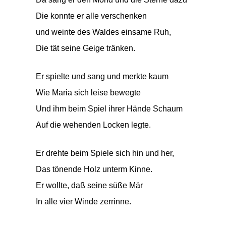
Die konnte er alle verschenken
und weinte des Waldes einsame Ruh,
Die tät seine Geige tränken.
Er spielte und sang und merkte kaum
Wie Maria sich leise bewegte
Und ihm beim Spiel ihrer Hände Schaum
Auf die wehenden Locken legte.
Er drehte beim Spiele sich hin und her,
Das tönende Holz unterm Kinne.
Er wollte, daß seine süße Mär
In alle vier Winde zerrinne.