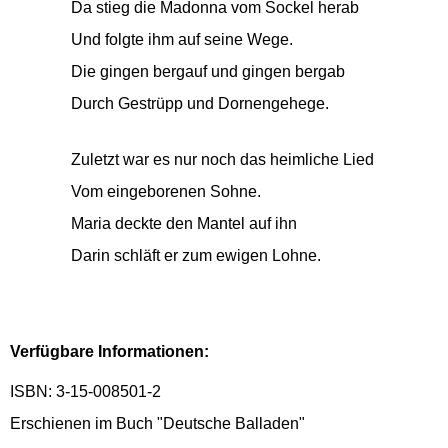
Da stieg die Madonna vom Sockel herab
Und folgte ihm auf seine Wege.
Die gingen bergauf und gingen bergab
Durch Gestrüpp und Dornengehege.
Zuletzt war es nur noch das heimliche Lied
Vom eingeborenen Sohne.
Maria deckte den Mantel auf ihn
Darin schläft er zum ewigen Lohne.
Verfügbare Informationen:
ISBN: 3-15-008501-2
Erschienen im Buch "Deutsche Balladen"