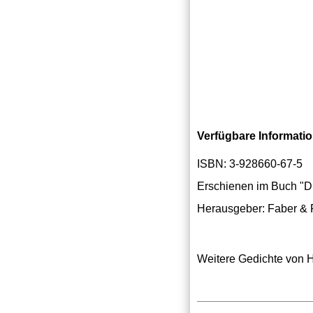
Verfügbare Informati
ISBN: 3-928660-67-5
Erschienen im Buch "D
Herausgeber: Faber & 
Weitere Gedichte von 