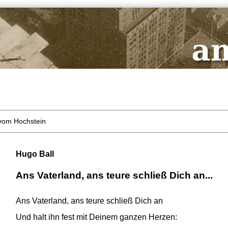
 vom Hochstein
Hugo Ball
Ans Vaterland, ans teure schließ Dich an...
Ans Vaterland, ans teure schließ Dich an
Und halt ihn fest mit Deinem ganzen Herzen: