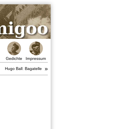
Gedichte
Impressum
»
Hugo Ball: Bagatelle