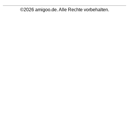
©2026 amigoo.de. Alle Rechte vorbehalten.