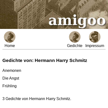
Home
Gedichte
Impressum
Gedichte von: Hermann Harry Schmitz
Anemonen
Die Angst
Frühling
3 Gedichte von Hermann Harry Schmitz.