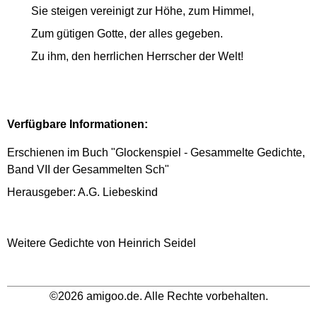
Sie steigen vereinigt zur Höhe, zum Himmel,
Zum gütigen Gotte, der alles gegeben.
Zu ihm, den herrlichen Herrscher der Welt!
Verfügbare Informationen:
Erschienen im Buch "Glockenspiel - Gesammelte Gedichte,
Band VII der Gesammelten Sch"
Herausgeber: A.G. Liebeskind
Weitere Gedichte von Heinrich Seidel
©2026 amigoo.de. Alle Rechte vorbehalten.