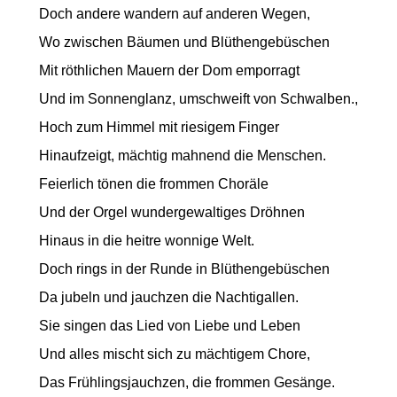
Doch andere wandern auf anderen Wegen,
Wo zwischen Bäumen und Blüthengebüschen
Mit röthlichen Mauern der Dom emporragt
Und im Sonnenglanz, umschweift von Schwalben.,
Hoch zum Himmel mit riesigem Finger
Hinaufzeigt, mächtig mahnend die Menschen.
Feierlich tönen die frommen Choräle
Und der Orgel wundergewaltiges Dröhnen
Hinaus in die heitre wonnige Welt.
Doch rings in der Runde in Blüthengebüschen
Da jubeln und jauchzen die Nachtigallen.
Sie singen das Lied von Liebe und Leben
Und alles mischt sich zu mächtigem Chore,
Das Frühlingsjauchzen, die frommen Gesänge.