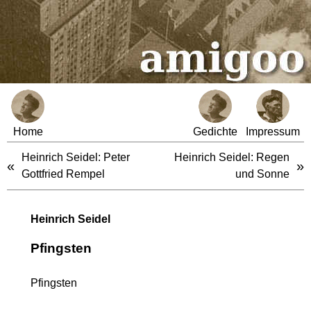
Home
Gedichte
Impressum
Heinrich Seidel: Peter
Heinrich Seidel: Regen
«
»
Gottfried Rempel
und Sonne
Heinrich Seidel
Pfingsten
Pfingsten