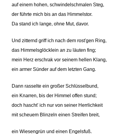
auf einem hohen, schwindelschmalen Steg,
der führte mich bis an das Himmelstor.
Da stand ich lange, ohne Mut, davor.
Und zitternd griff ich nach dem rost'gen Ring,
das Himmelsglöcklein an zu läuten fing;
mein Herz erschrak vor seinem hellen Klang,
ein armer Sünder auf dem letzten Gang.
Dann rasselte ein großer Schlüsselbund,
ein Knarren, bis der Himmel offen stund;
doch hascht' ich nur von seiner Herrlichkeit
mit scheuem Blinzeln einen Streifen breit,
ein Wiesengrün und einen Engelsfuß.