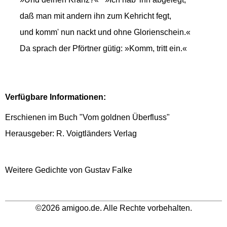
daß man mit andern ihn zum Kehricht fegt,
und komm' nun nackt und ohne Glorienschein.«
Da sprach der Pförtner gütig: »Komm, tritt ein.«
Verfügbare Informationen:
Erschienen im Buch "Vom goldnen Überfluss"
Herausgeber: R. Voigtländers Verlag
Weitere Gedichte von Gustav Falke
©2026 amigoo.de. Alle Rechte vorbehalten.