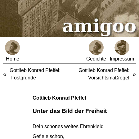
Home
Gedichte
Impressum
Gottlieb Konrad Pfeffel:
Gottlieb Konrad Pfeffel:
«
»
Trostgründe
Vorsichtsmaßregel
Gottlieb Konrad Pfeffel
Unter das Bild der Freiheit
Dein schönes weites Ehrenkleid
Gefiele schon,