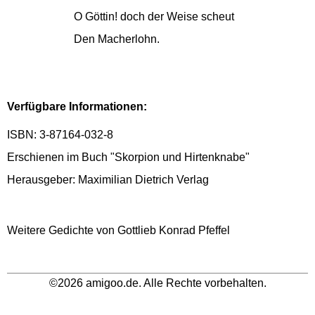
O Göttin! doch der Weise scheut
Den Macherlohn.
Verfügbare Informationen:
ISBN: 3-87164-032-8
Erschienen im Buch "Skorpion und Hirtenknabe"
Herausgeber: Maximilian Dietrich Verlag
Weitere Gedichte von Gottlieb Konrad Pfeffel
©2026 amigoo.de. Alle Rechte vorbehalten.