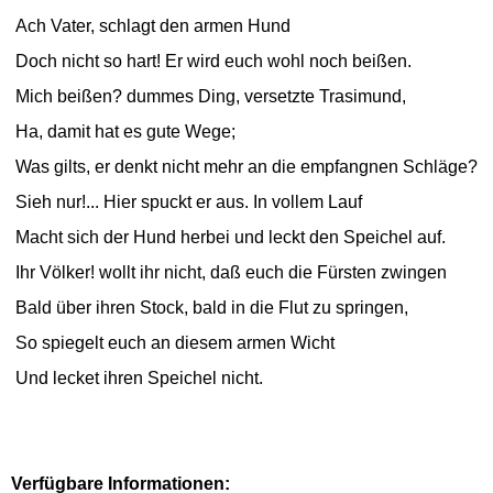
Ach Vater, schlagt den armen Hund
Doch nicht so hart! Er wird euch wohl noch beißen.
Mich beißen? dummes Ding, versetzte Trasimund,
Ha, damit hat es gute Wege;
Was gilts, er denkt nicht mehr an die empfangnen Schläge?
Sieh nur!... Hier spuckt er aus. In vollem Lauf
Macht sich der Hund herbei und leckt den Speichel auf.
Ihr Völker! wollt ihr nicht, daß euch die Fürsten zwingen
Bald über ihren Stock, bald in die Flut zu springen,
So spiegelt euch an diesem armen Wicht
Und lecket ihren Speichel nicht.
Verfügbare Informationen: